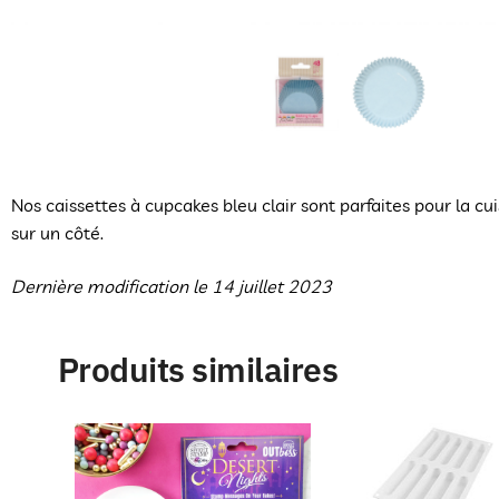
Nos caissettes à cupcakes bleu clair sont parfaites pour la c
sur un côté.
Dernière modification le 14 juillet 2023
Produits similaires