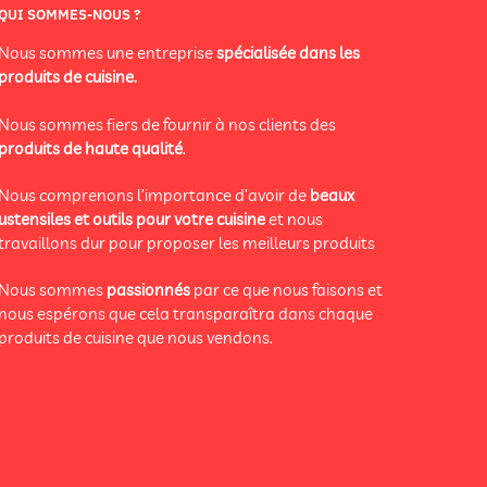
QUI SOMMES-NOUS ?
Nous sommes une entreprise
spécialisée dans les
produits de cuisine.
Nous sommes fiers de fournir à nos clients des
produits de haute qualité
.
Nous comprenons l’importance d’avoir de
beaux
ustensiles et outils pour votre cuisine
et nous
travaillons dur pour proposer les meilleurs produits
Nous sommes
passionnés
par ce que nous faisons et
nous espérons que cela transparaîtra dans chaque
produits de cuisine que nous vendons.