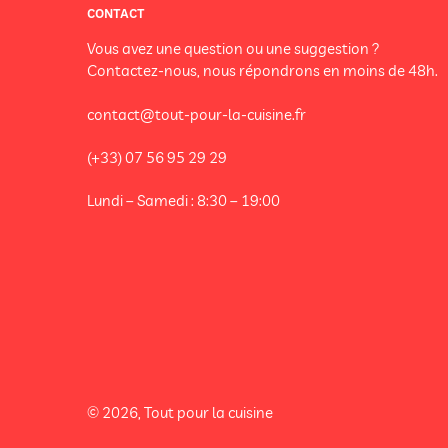
CONTACT
Vous avez une question ou une suggestion ?
Contactez-nous, nous répondrons en moins de 48h.
contact@tout-pour-la-cuisine.fr
(+33) 07 56 95 29 29
Lundi – Samedi : 8:30 – 19:00
© 2026, Tout pour la cuisine