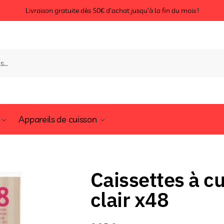
Livraison gratuite dès 50€ d’achat jusqu’à la fin du mois !
Appareils de cuisson
Caissettes à c
clair x48