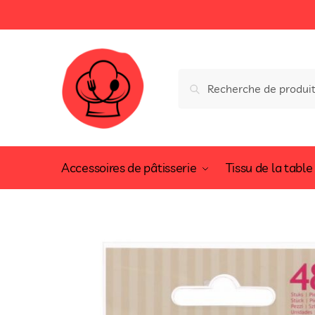
Recherche
Accessoires de pâtisserie
Tissu de la table