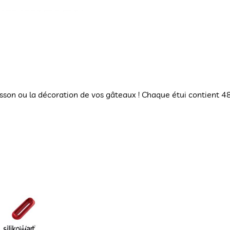
uisson ou la décoration de vos gâteaux ! Chaque étui contient 