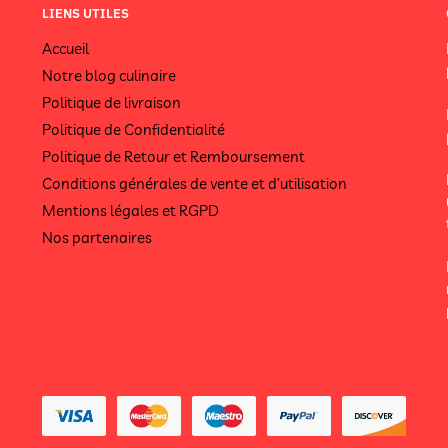
LIENS UTILES
Accueil
Notre blog culinaire
Politique de livraison
Politique de Confidentialité
Politique de Retour et Remboursement
Conditions générales de vente et d’utilisation
Mentions légales et RGPD
Nos partenaires