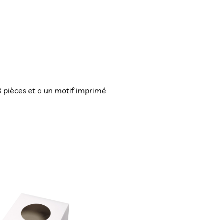
48 pièces et a un motif imprimé