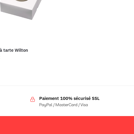
à tarte Wilton
€
Paiement 100% sécurisé SSL
PayPal / MasterCard / Visa