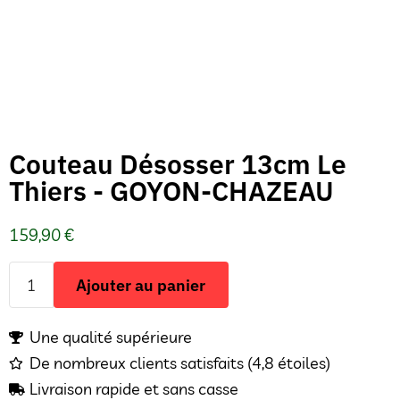
Couteau Désosser 13cm Le
Thiers - GOYON-CHAZEAU
159,90
€
Ajouter au panier
Une qualité supérieure
De nombreux clients satisfaits (4,8 étoiles)
Livraison rapide et sans casse