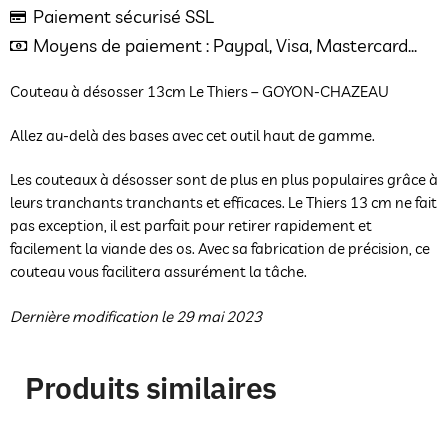
Paiement sécurisé SSL
Moyens de paiement : Paypal, Visa, Mastercard...
Couteau à désosser 13cm Le Thiers – GOYON-CHAZEAU
Allez au-delà des bases avec cet outil haut de gamme.
Les couteaux à désosser sont de plus en plus populaires grâce à
leurs tranchants tranchants et efficaces. Le Thiers 13 cm ne fait
pas exception, il est parfait pour retirer rapidement et
facilement la viande des os. Avec sa fabrication de précision, ce
couteau vous facilitera assurément la tâche.
Dernière modification le 29 mai 2023
Produits similaires