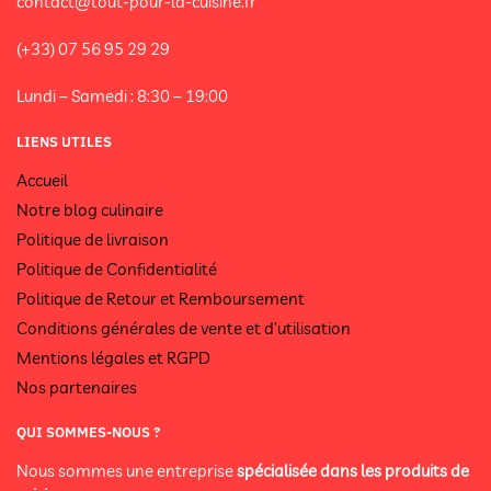
contact@tout-pour-la-cuisine.fr
(+33) 07 56 95 29 29
Lundi – Samedi : 8:30 – 19:00
LIENS UTILES
Accueil
Notre blog culinaire
Politique de livraison
Politique de Confidentialité
Politique de Retour et Remboursement
Conditions générales de vente et d’utilisation
Mentions légales et RGPD
Nos partenaires
QUI SOMMES-NOUS ?
Nous sommes une entreprise
spécialisée dans les produits de