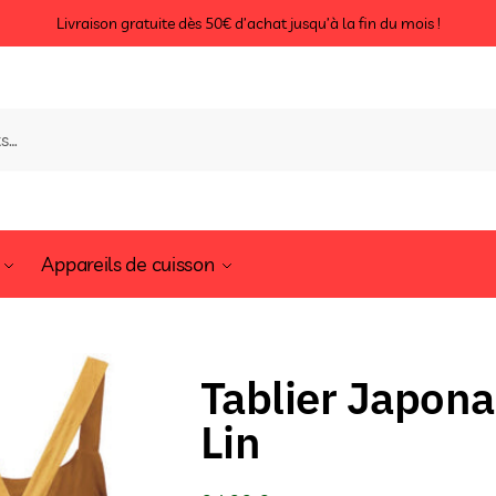
Livraison gratuite dès 50€ d’achat jusqu’à la fin du mois !
Appareils de cuisson
Tablier Japona
Lin