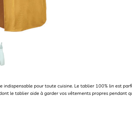
e indispensable pour toute cuisine. Le tablier 100% lin est parf
 dont le tablier aide à garder vos vêtements propres pendant qu