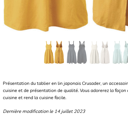
Présentation du tablier en lin japonais Crusader, un accessoir
cuisine et de présentation de qualité. Vous adorerez la façon
cuisine et rend la cuisine facile.
Dernière modification le 14 juillet 2023