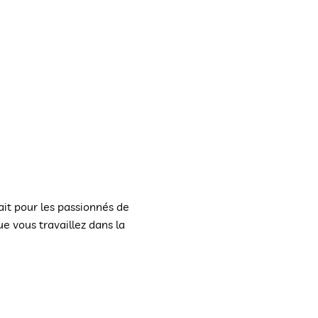
ait pour les passionnés de
e vous travaillez dans la