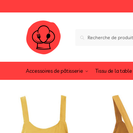
Recherche
Accessoires de pâtisserie
Tissu de la table