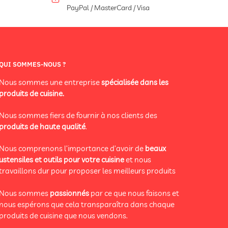
PayPal / MasterCard / Visa
QUI SOMMES-NOUS ?
Nous sommes une entreprise
spécialisée dans les
produits de cuisine.
Nous sommes fiers de fournir à nos clients des
produits de haute qualité
.
Nous comprenons l’importance d’avoir de
beaux
ustensiles et outils pour votre cuisine
et nous
travaillons dur pour proposer les meilleurs produits
Nous sommes
passionnés
par ce que nous faisons et
nous espérons que cela transparaîtra dans chaque
produits de cuisine que nous vendons.