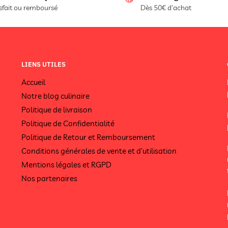
sfait ou remboursé
Dès 50€ d'achat
LIENS UTILES
Accueil
Notre blog culinaire
Politique de livraison
Politique de Confidentialité
Politique de Retour et Remboursement
Conditions générales de vente et d’utilisation
Mentions légales et RGPD
Nos partenaires