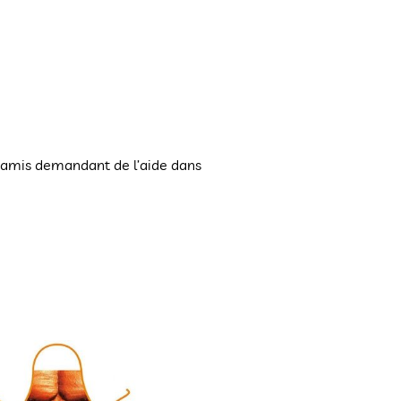
s d’amis demandant de l’aide dans