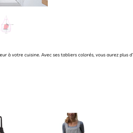
aveur à votre cuisine. Avec ses tabliers colorés, vous aurez plu