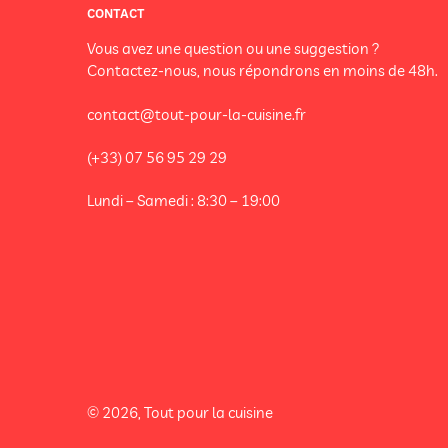
CONTACT
Vous avez une question ou une suggestion ?
Contactez-nous, nous répondrons en moins de 48h.
contact@tout-pour-la-cuisine.fr
(+33) 07 56 95 29 29
Lundi – Samedi : 8:30 – 19:00
© 2026, Tout pour la cuisine