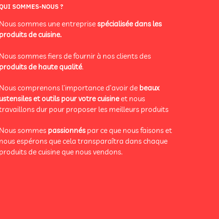
QUI SOMMES-NOUS ?
Nous sommes une entreprise
spécialisée dans les
produits de cuisine.
Nous sommes fiers de fournir à nos clients des
produits de haute qualité
.
Nous comprenons l’importance d’avoir de
beaux
ustensiles et outils pour votre cuisine
et nous
travaillons dur pour proposer les meilleurs produits
Nous sommes
passionnés
par ce que nous faisons et
nous espérons que cela transparaîtra dans chaque
produits de cuisine que nous vendons.