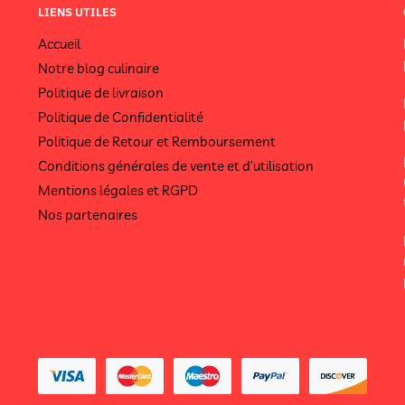
LIENS UTILES
Accueil
Notre blog culinaire
Politique de livraison
Politique de Confidentialité
Politique de Retour et Remboursement
Conditions générales de vente et d’utilisation
Mentions légales et RGPD
Nos partenaires