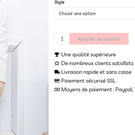
Style
Ajouter au panier
Une qualité supérieure
De nombreux clients satisfaits 
Livraison rapide et sans casse
Paiement sécurisé SSL
Moyens de paiement : Paypal, V