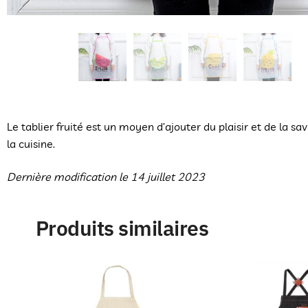
Le tablier fruité est un moyen d’ajouter du plaisir et de la s
la cuisine.
Dernière modification le 14 juillet 2023
Produits similaires