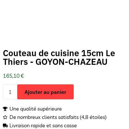
Couteau de cuisine 15cm Le
Thiers - GOYON-CHAZEAU
165,10
€
Ajouter au panier
Une qualité supérieure
De nombreux clients satisfaits (4,8 étoiles)
Livraison rapide et sans casse