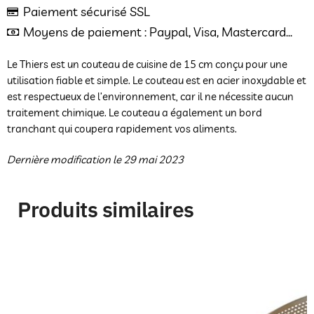
Paiement sécurisé SSL
Moyens de paiement : Paypal, Visa, Mastercard...
Le Thiers est un couteau de cuisine de 15 cm conçu pour une
utilisation fiable et simple. Le couteau est en acier inoxydable et
est respectueux de l’environnement, car il ne nécessite aucun
traitement chimique. Le couteau a également un bord
tranchant qui coupera rapidement vos aliments.
Dernière modification le 29 mai 2023
Produits similaires