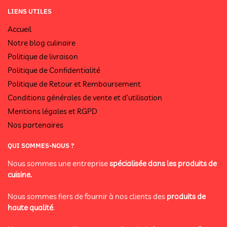
LIENS UTILES
Accueil
Notre blog culinaire
Politique de livraison
Politique de Confidentialité
Politique de Retour et Remboursement
Conditions générales de vente et d’utilisation
Mentions légales et RGPD
Nos partenaires
QUI SOMMES-NOUS ?
Nous sommes une entreprise
spécialisée dans les produits de
cuisine.
Nous sommes fiers de fournir à nos clients des
produits de
haute qualité
.